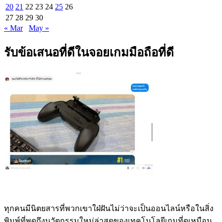
20
21
22
23
24
25
26
27
28
29
30
« Mar
May »
รับข้อเสนอที่ดีในจอยเกมมือถือที่ดี
ทุกคนมีนิตยสารที่พวกเขาใฝ่ฝันไม่ว่าจะเป็นออนไลน์หรือในสิ่ง
พิมพ์ที่พูดถึงนวัตกรรมใหม่ล่าสุดของเทคโนโลยีเกมที่ดูเหมือน