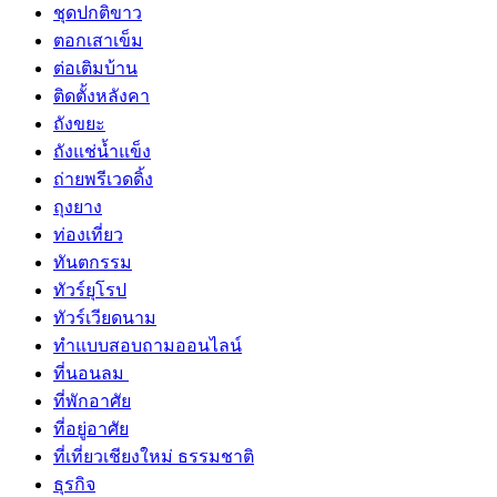
ชุดปกติขาว
ตอกเสาเข็ม
ต่อเติมบ้าน
ติดตั้งหลังคา
ถังขยะ
ถังแช่น้ำแข็ง
ถ่ายพรีเวดดิ้ง
ถุงยาง
ท่องเที่ยว
ทันตกรรม
ทัวร์ยุโรป
ทัวร์เวียดนาม
ทำแบบสอบถามออนไลน์
ที่นอนลม
ที่พักอาศัย
ที่อยู่อาศัย
ที่เที่ยวเชียงใหม่ ธรรมชาติ
ธุรกิจ