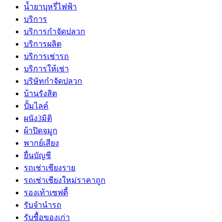
น้ำยาบุหรี่ไฟฟ้า
บริการ
บริการกำจัดปลวก
บริการผลิต
บริการเช่ารถ
บริการให้เช่า
บริษัทกำจัดปลวก
บ้านรังสิต
ปั้มไลค์
ผนัง3มิติ
ผ้าปิดจมูก
พากย์เสียง
ยื่นบัญชี
รถเช่าเชียงราย
รถเช่าเชียงใหม่ราคาถูก
รองเท้าเซฟตี้
รับจำนำรถ
รับซื้อของเก่า