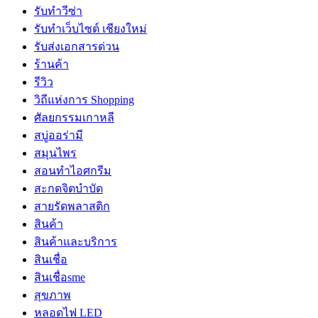
รับทำวีซ่า
รับทำเว็บไซต์ เชียงใหม่
รับส่งเอกสารด่วน
ร้านค้า
รีวิว
วิถีแห่งการ Shopping
ศัลยกรรมเกาหลี
สบู่ออร่ามี
สมุนไพร
สอนทำไอศกรีม
สะกดจิตบำบัด
สายรัดพลาสติก
สินค้า
สินค้าและบริการ
สินเชื่อ
สินเชื่อsme
สุขภาพ
หลอดไฟ LED