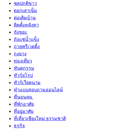
ชุดปกติขาว
ตอกเสาเข็ม
ต่อเติมบ้าน
ติดตั้งหลังคา
ถังขยะ
ถังแช่น้ำแข็ง
ถ่ายพรีเวดดิ้ง
ถุงยาง
ท่องเที่ยว
ทันตกรรม
ทัวร์ยุโรป
ทัวร์เวียดนาม
ทำแบบสอบถามออนไลน์
ที่นอนลม
ที่พักอาศัย
ที่อยู่อาศัย
ที่เที่ยวเชียงใหม่ ธรรมชาติ
ธุรกิจ