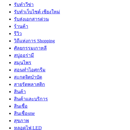
รับทำวีซ่า
รับทำเว็บไซต์ เชียงใหม่
รับส่งเอกสารด่วน
ร้านค้า
รีวิว
วิถีแห่งการ Shopping
ศัลยกรรมเกาหลี
สบู่ออร่ามี
สมุนไพร
สอนทำไอศกรีม
สะกดจิตบำบัด
สายรัดพลาสติก
สินค้า
สินค้าและบริการ
สินเชื่อ
สินเชื่อsme
สุขภาพ
หลอดไฟ LED