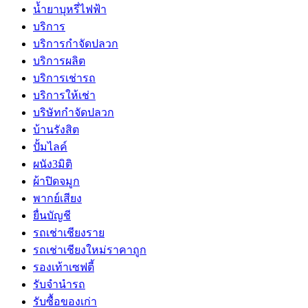
น้ำยาบุหรี่ไฟฟ้า
บริการ
บริการกำจัดปลวก
บริการผลิต
บริการเช่ารถ
บริการให้เช่า
บริษัทกำจัดปลวก
บ้านรังสิต
ปั้มไลค์
ผนัง3มิติ
ผ้าปิดจมูก
พากย์เสียง
ยื่นบัญชี
รถเช่าเชียงราย
รถเช่าเชียงใหม่ราคาถูก
รองเท้าเซฟตี้
รับจำนำรถ
รับซื้อของเก่า