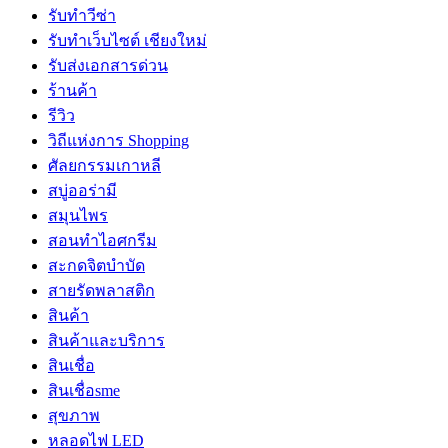
รับทำวีซ่า
รับทำเว็บไซต์ เชียงใหม่
รับส่งเอกสารด่วน
ร้านค้า
รีวิว
วิถีแห่งการ Shopping
ศัลยกรรมเกาหลี
สบู่ออร่ามี
สมุนไพร
สอนทำไอศกรีม
สะกดจิตบำบัด
สายรัดพลาสติก
สินค้า
สินค้าและบริการ
สินเชื่อ
สินเชื่อsme
สุขภาพ
หลอดไฟ LED