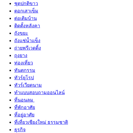
ชุดปกติขาว
ตอกเสาเข็ม
ต่อเติมบ้าน
ติดตั้งหลังคา
ถังขยะ
ถังแช่น้ำแข็ง
ถ่ายพรีเวดดิ้ง
ถุงยาง
ท่องเที่ยว
ทันตกรรม
ทัวร์ยุโรป
ทัวร์เวียดนาม
ทำแบบสอบถามออนไลน์
ที่นอนลม
ที่พักอาศัย
ที่อยู่อาศัย
ที่เที่ยวเชียงใหม่ ธรรมชาติ
ธุรกิจ