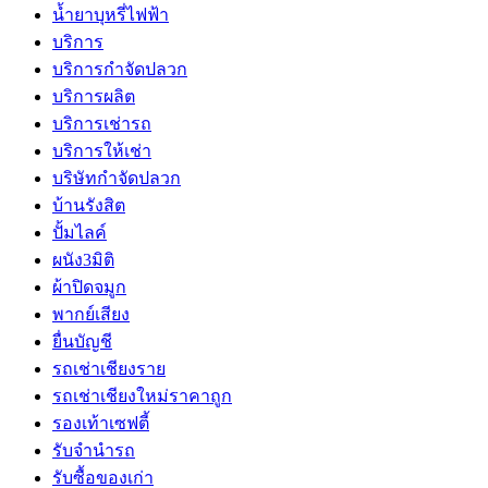
น้ำยาบุหรี่ไฟฟ้า
บริการ
บริการกำจัดปลวก
บริการผลิต
บริการเช่ารถ
บริการให้เช่า
บริษัทกำจัดปลวก
บ้านรังสิต
ปั้มไลค์
ผนัง3มิติ
ผ้าปิดจมูก
พากย์เสียง
ยื่นบัญชี
รถเช่าเชียงราย
รถเช่าเชียงใหม่ราคาถูก
รองเท้าเซฟตี้
รับจำนำรถ
รับซื้อของเก่า