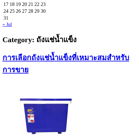
17
18
19
20
21
22
23
24
25
26
27
28
29
30
31
« Jul
Category:
ถังแช่น้ำแข็ง
การเลือกถังแช่น้ำแข็งที่เหมาะสมสำหรับ
การขาย