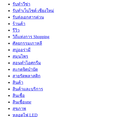
รับทำวีซ่า
รับทำเว็บไซต์ เชียงใหม่
รับส่งเอกสารด่วน
ร้านค้า
รีวิว
วิถีแห่งการ Shopping
ศัลยกรรมเกาหลี
สบู่ออร่ามี
สมุนไพร
สอนทำไอศกรีม
สะกดจิตบำบัด
สายรัดพลาสติก
สินค้า
สินค้าและบริการ
สินเชื่อ
สินเชื่อsme
สุขภาพ
หลอดไฟ LED