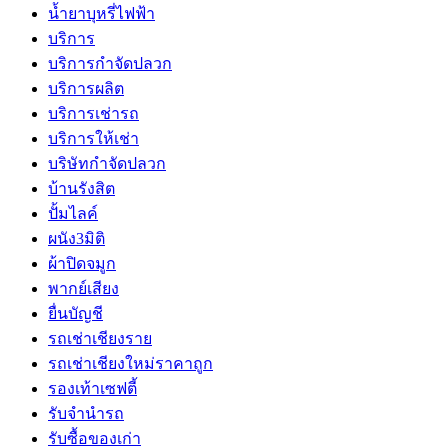
น้ำยาบุหรี่ไฟฟ้า
บริการ
บริการกำจัดปลวก
บริการผลิต
บริการเช่ารถ
บริการให้เช่า
บริษัทกำจัดปลวก
บ้านรังสิต
ปั้มไลค์
ผนัง3มิติ
ผ้าปิดจมูก
พากย์เสียง
ยื่นบัญชี
รถเช่าเชียงราย
รถเช่าเชียงใหม่ราคาถูก
รองเท้าเซฟตี้
รับจำนำรถ
รับซื้อของเก่า