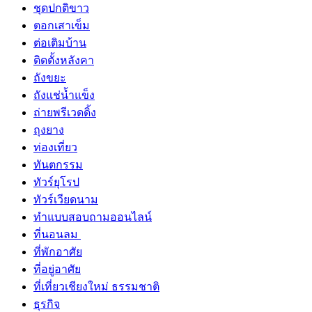
ชุดปกติขาว
ตอกเสาเข็ม
ต่อเติมบ้าน
ติดตั้งหลังคา
ถังขยะ
ถังแช่น้ำแข็ง
ถ่ายพรีเวดดิ้ง
ถุงยาง
ท่องเที่ยว
ทันตกรรม
ทัวร์ยุโรป
ทัวร์เวียดนาม
ทำแบบสอบถามออนไลน์
ที่นอนลม
ที่พักอาศัย
ที่อยู่อาศัย
ที่เที่ยวเชียงใหม่ ธรรมชาติ
ธุรกิจ