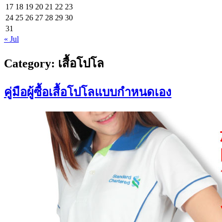
17
18
19
20
21
22
23
24
25
26
27
28
29
30
31
« Jul
Category:
เสื้อโปโล
คู่มือผู้ซื้อเสื้อโปโลแบบกำหนดเอง