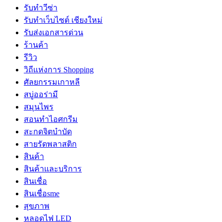
รับทำวีซ่า
รับทำเว็บไซต์ เชียงใหม่
รับส่งเอกสารด่วน
ร้านค้า
รีวิว
วิถีแห่งการ Shopping
ศัลยกรรมเกาหลี
สบู่ออร่ามี
สมุนไพร
สอนทำไอศกรีม
สะกดจิตบำบัด
สายรัดพลาสติก
สินค้า
สินค้าและบริการ
สินเชื่อ
สินเชื่อsme
สุขภาพ
หลอดไฟ LED