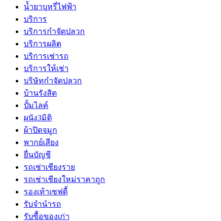
น้ำยาบุหรี่ไฟฟ้า
บริการ
บริการกำจัดปลวก
บริการผลิต
บริการเช่ารถ
บริการให้เช่า
บริษัทกำจัดปลวก
บ้านรังสิต
ปั้มไลค์
ผนัง3มิติ
ผ้าปิดจมูก
พากย์เสียง
ยื่นบัญชี
รถเช่าเชียงราย
รถเช่าเชียงใหม่ราคาถูก
รองเท้าเซฟตี้
รับจำนำรถ
รับซื้อของเก่า