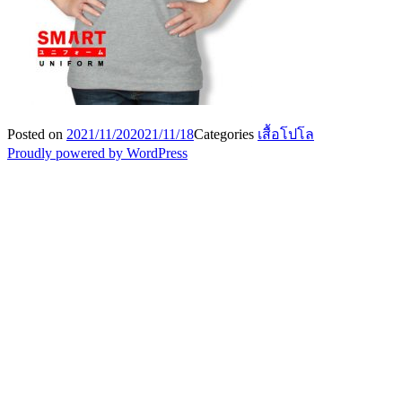
Posted on
2021/11/20
2021/11/18
Categories
เสื้อโปโล
Proudly powered by WordPress