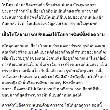
โปโล
จะนำมาซึ่งความสำเร็จอย่างแน่นอน มีเหตุผลหลาย
ประการที่ว่าทำไมเสื้อโปโลถึงเป็นสินค้าส่งเสริมการขายที่
ประสบความสำเร็จ เสื้อโปโลเป็นที่ชื่นชอบของทุกคนและเข้า
กับทุกสิ่ง จึงทำให้เป็นของขวัญส่งเสริมการขายในอุดมคติ
เสื้อโปโลสามารถปรับแต่งได้โดยการพิมพ์ทั้งข้อความ
เมื่อคุณออกแบบเสื้อโปโลแบบกำหนดเองสำหรับธุรกิจของคุณ
คุณกำลังสร้างแบรนด์ แบรนด์คือเอกลักษณ์ส่วนตัวของคุณที่จะ
เชื่อมโยงกับธุรกิจของคุณ ยิ่งคนเห็นชื่อธุรกิจมากเท่าไหร่ก็ยิ่งมี
การพัฒนาแบรนด์มากขึ้นเท่านั้น การสร้างแบรนด์เป็นสิ่งจำเป็น
เพราะมีความเชื่อมโยงกับชื่อเสียงของธุรกิจ เมื่อคุณสร้างเสื้อ
โปโลแบบกำหนดเอง คุณต้องคำนึงถึงสิ่งสำคัญที่สวมใส่ทั้งชาย
และหญิง ดังนั้นจึงควรมีขนาดและรูปร่างที่หลาก
หลาย เนื่องจากมีให้เลือกหลายสี คุณจึงสามารถเลือกสีที่ชื่น
ชอบมากที่สุดสำหรับการพิมพ์แบบกำหนดเองได้
ควรคำนึงถึงความสบายด้วย ควรสวมใส่ได้ทุกฤดูกาล ตอนนี้