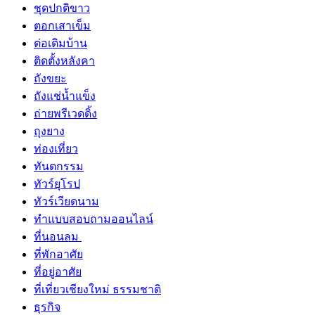
ชุดปกติขาว
ตอกเสาเข็ม
ต่อเติมบ้าน
ติดตั้งหลังคา
ถังขยะ
ถังแช่น้ำแข็ง
ถ่ายพรีเวดดิ้ง
ถุงยาง
ท่องเที่ยว
ทันตกรรม
ทัวร์ยุโรป
ทัวร์เวียดนาม
ทำแบบสอบถามออนไลน์
ที่นอนลม
ที่พักอาศัย
ที่อยู่อาศัย
ที่เที่ยวเชียงใหม่ ธรรมชาติ
ธุรกิจ